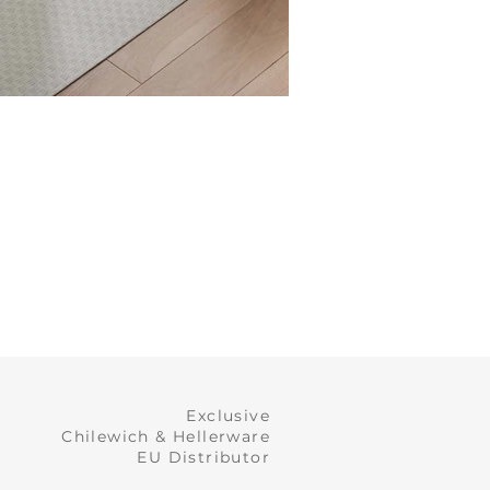
Exclusive
Chilewich & Hellerware
EU Distributor