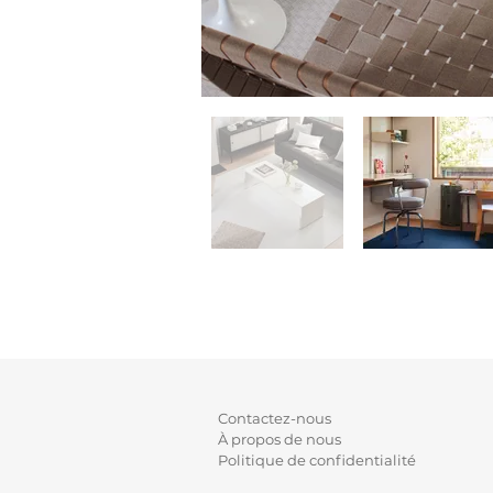
Contactez-nous
À propos de nous
Politique de confidentialité