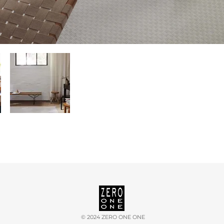
©
2024 ZERO ONE ONE