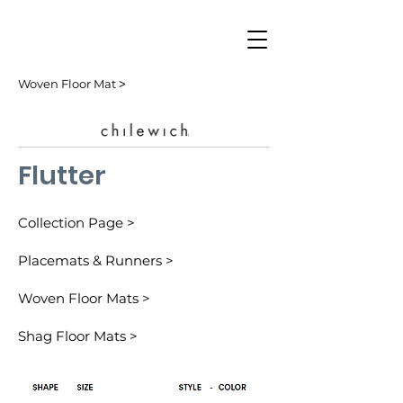
Woven Floor Mat ˃
Flutter
Collection Page >
Placemats & Runners >
Woven Floor Mats >
Shag Floor Mats >