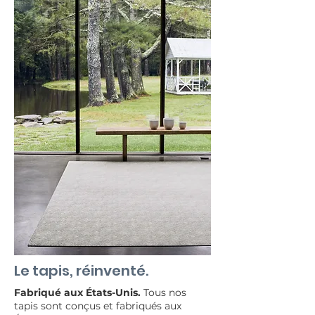
Le tapis, réinventé.
Fabriqué aux États-Unis.
Tous nos
tapis sont conçus et fabriqués aux