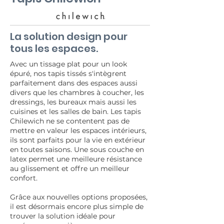
La solution design pour
tous les espaces.
Avec un tissage plat pour un look
épuré, nos tapis tissés s'intègrent
parfaitement dans des espaces aussi
divers que les chambres à coucher, les
dressings, les bureaux mais aussi les
cuisines et les salles de bain. Les tapis
Chilewich ne se contentent pas de
mettre en valeur les espaces intérieurs,
ils sont parfaits pour la vie en extérieur
en toutes saisons. Une sous couche en
latex permet une meilleure résistance
au glissement et offre un meilleur
confort.
Grâce aux nouvelles options proposées,
il est désormais encore plus simple de
trouver la solution idéale pour