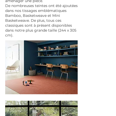
aménager une pièce.
De nombreuses teintes ont été ajoutées
dans nos tissages emblématiques
Bamboo, Basketweave et Mini
Basketweave. De plus, tous ces
classiques sont à présent disponibles
dans notre plus grande taille (244 x 305
cm).