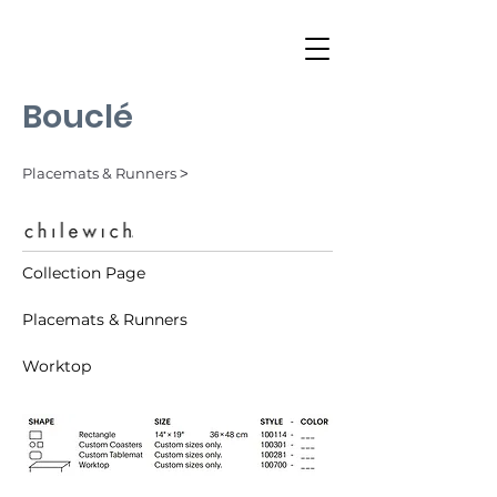
Bouclé
Placemats & Runners ˃
Collection Page
Placemats & Runners
Worktop